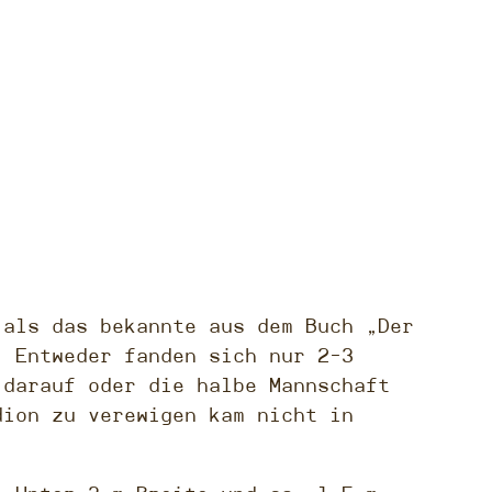
 als das bekannte aus dem Buch „Der
. Entweder fanden sich nur 2-3
 darauf oder die halbe Mannschaft
dion zu verewigen kam nicht in