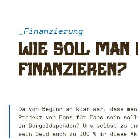
_Finanzierung
Wie soll man
finanzieren?
Da von Beginn an klar war, dass man
Projekt von Fans für Fans sein soll
in Bargeldspenden? Uns selbst zu un
sein Geld auch zu 100 % in diese Ak