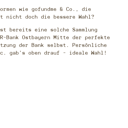
ormen wie gofundme & Co., die
t nicht doch die bessere Wahl?
st bereits eine solche Sammlung
R-Bank Ostbayern Mitte der perfekte
tzung der Bank selbst. Persönliche
c. gab’s oben drauf – ideale Wahl!