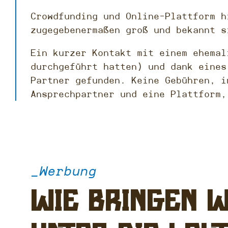
Crowdfunding und Online-Plattform h
zugegebenermaßen groß und bekannt s
Ein kurzer Kontakt mit einem ehemal
durchgeführt hatten) und dank eines
Partner gefunden. Keine Gebühren, i
Ansprechpartner und eine Plattform,
_Werbung
Wie bringen w