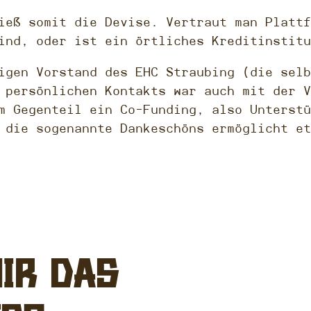
ieß somit die Devise. Vertraut man Plattf
ind, oder ist ein örtliches Kreditinstitu
igen Vorstand des EHC Straubing (die selb
 persönlichen Kontakts war auch mit der V
m Gegenteil ein Co-Funding, also Unterstü
 die sogenannte Dankeschöns ermöglicht et
ir das