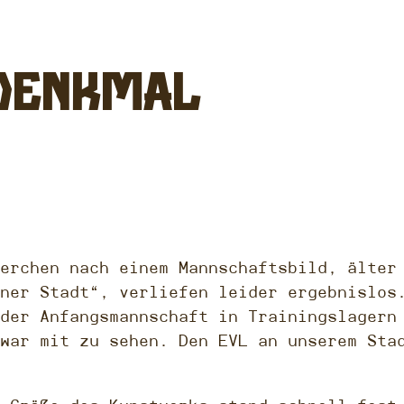
 Denkmal
erchen nach einem Mannschaftsbild, älter
ner Stadt“, verliefen leider ergebnislos
der Anfangsmannschaft in Trainingslagern
war mit zu sehen. Den EVL an unserem Sta