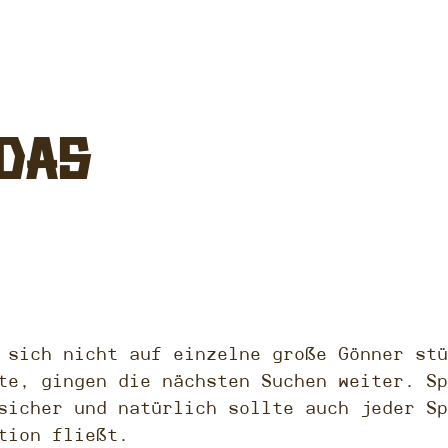
 das
 sich nicht auf einzelne große Gönner stü
te, gingen die nächsten Suchen weiter. Sp
sicher und natürlich sollte auch jeder Sp
tion fließt.