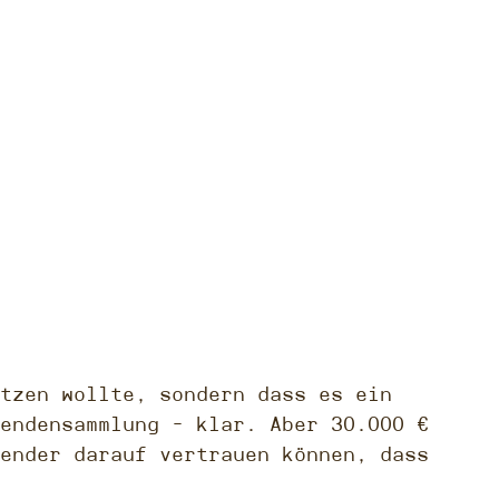
tzen wollte, sondern dass es ein
endensammlung – klar. Aber 30.000 €
ender darauf vertrauen können, dass